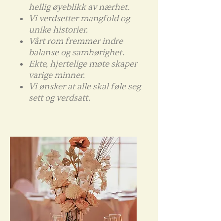
hellig øyeblikk av nærhet.
Vi verdsetter mangfold og
unike historier.
Vårt rom fremmer indre
balanse og samhørighet.
Ekte, hjertelige møte skaper
varige minner.
Vi ønsker at alle skal føle seg
sett og verdsatt.