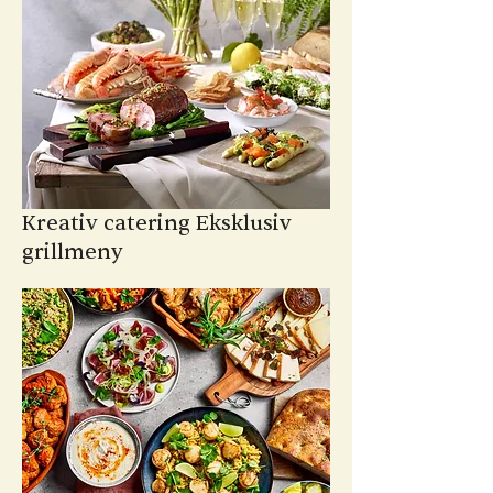
Kreativ catering
Eksklusiv
grillmeny