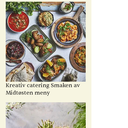
Kreativ catering
Smaken av
Midtøsten meny