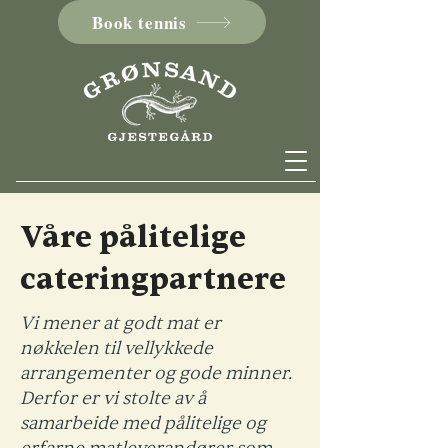
Book tennis
Våre pålitelige
cateringpartnere
Vi mener at godt mat er
nøkkelen til vellykkede
arrangementer og gode minner.
Derfor er vi stolte av å
samarbeide med pålitelige og