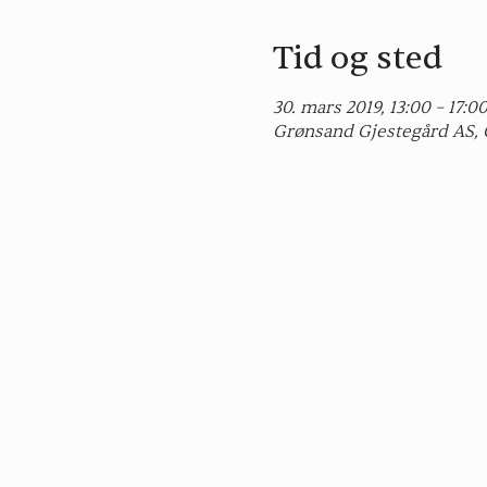
Tid og sted
30. mars 2019, 13:00 – 17:0
Grønsand Gjestegård AS, 