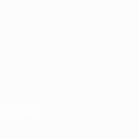
Tel: 90 70 74 28