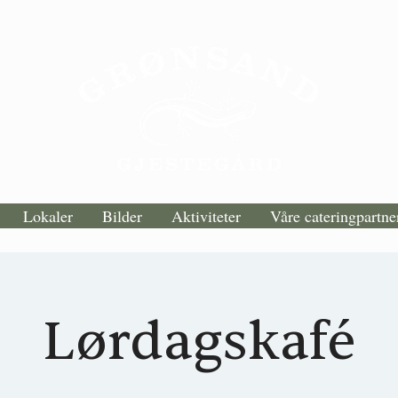
Lokaler
Bilder
Aktiviteter
Våre cateringpartne
Lørdagskafé