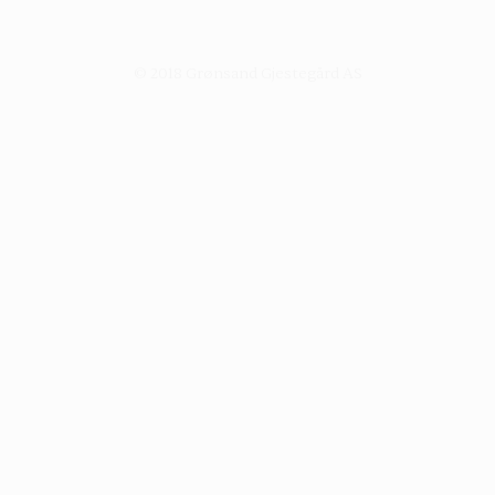
© 2018 Grønsand Gjestegård AS