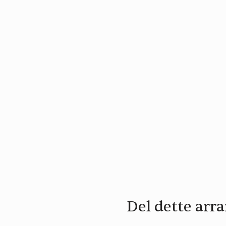
Del dette ar