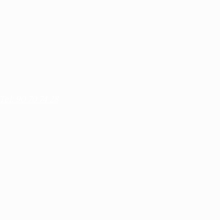
Tel: 90 70 74 28