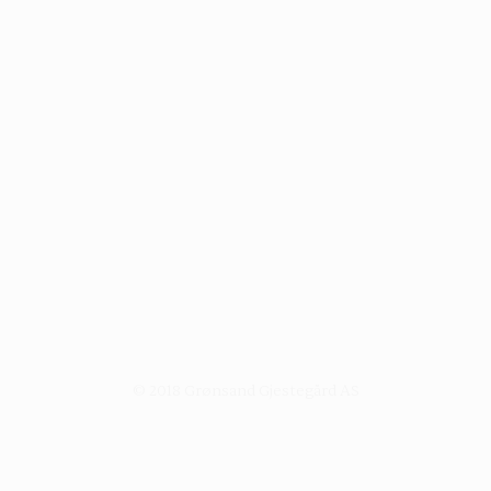
© 2018 Grønsand Gjestegård AS